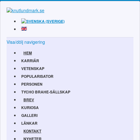
Visa/dölj navigering
HEM
KARRIÄR
VETENSKAP
POPULARISATOR
PERSONEN
TYCHO BRAHE-SÄLLSKAP
BREV
KURIOSA
GALLERI
LÄNKAR
KONTAKT
NYHETER