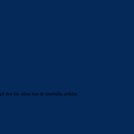
på den här sidan kan de innehålla artiklar.