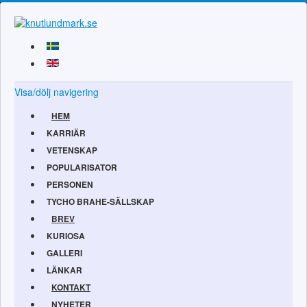
Visa/dölj navigering
HEM
KARRIÄR
VETENSKAP
POPULARISATOR
PERSONEN
TYCHO BRAHE-SÄLLSKAP
BREV
KURIOSA
GALLERI
LÄNKAR
KONTAKT
NYHETER