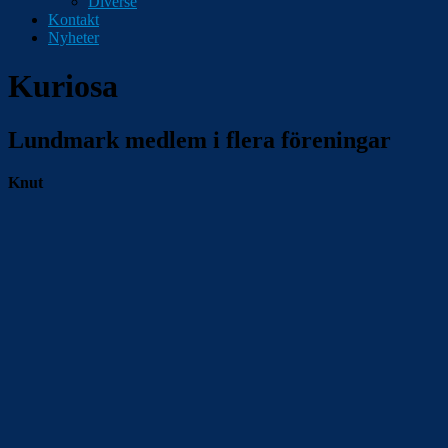
Diverse
Kontakt
Nyheter
Kuriosa
Lundmark medlem i flera föreningar
Knut