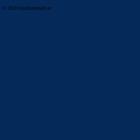
© 2026 knutlundmark.se